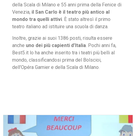
della Scala di Milano e 55 anni prima della Fenice di
Venezia,
il San Carlo è il teatro più antico al
mondo tra quelli attivi
. È stato altresì il primo
teatro italiano ad istituire una scuola di danza.
Inoltre, grazie ai suoi 1386 posti, risulta essere
anche
uno dei più capienti d’Italia
. Pochi anni fa,
Best5.it lo ha anche inserito tra i teatri più belli al
mondo, classificandosi prima del Bolscioi,
dell’Opéra Garnier e della Scala di Milano.