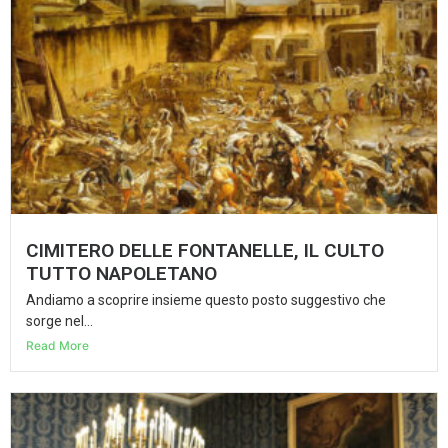
CIMITERO DELLE FONTANELLE, IL CULTO
TUTTO NAPOLETANO
Andiamo a scoprire insieme questo posto suggestivo che
sorge nel...
Read More