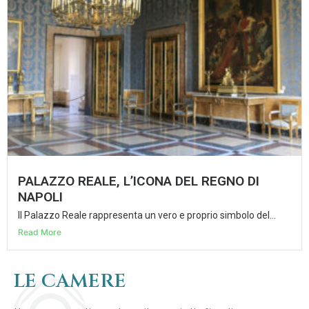
PALAZZO REALE, L’ICONA DEL REGNO DI
NAPOLI
Il Palazzo Reale rappresenta un vero e proprio simbolo del...
Read More
LE CAMERE