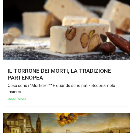
IL TORRONE DEI MORTI, LA TRADIZIONE
PARTENOPEA
Cosa sono i "Murticiell"? E quando sono nati? Scopriamolo
insieme...
Read More