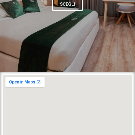
SCEGLI