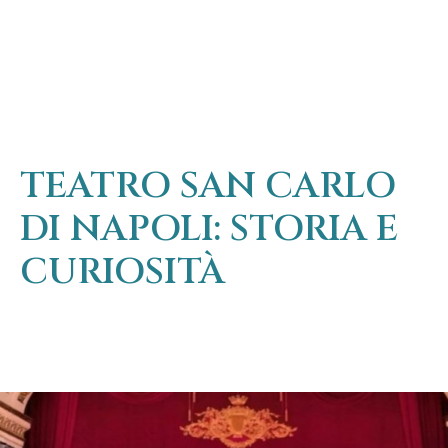
TEATRO SAN CARLO
DI NAPOLI: STORIA E
CURIOSITÀ