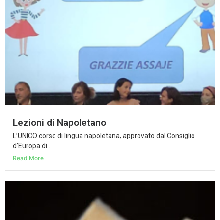
Lezioni di Napoletano
L’UNICO corso di lingua napoletana, approvato dal Consiglio
d’Europa di...
Read More