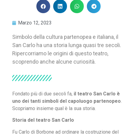
Marzo 12, 2023
Simbolo della cultura partenopea e italiana, il
San Carlo ha una storia lunga quasi tre secoli.
Ripercorriamo le origini di questo teatro,
scoprendo anche alcune curiosità.
Fondato più di due secoli fa,
il teatro San Carlo è
uno dei tanti simboli del capoluogo partenopeo
.
Scopriamo insieme qual è la sua storia.
Storia del teatro San Carlo
Fu Carlo di Borbone ad ordinare la costruzione del