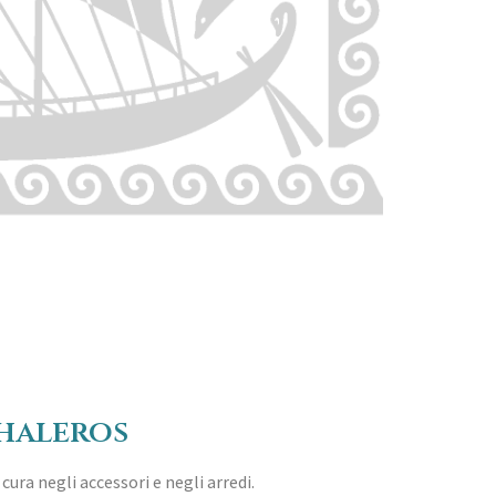
Phaleros
cura negli accessori e negli arredi.