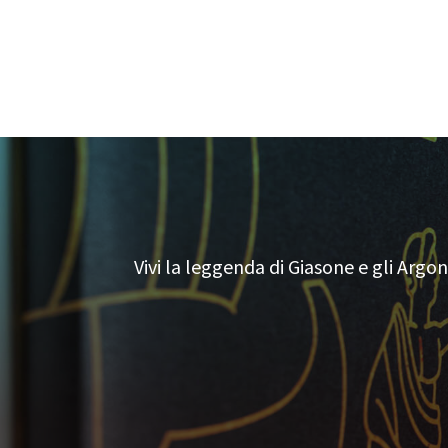
Vivi la leggenda di Giasone e gli Argona