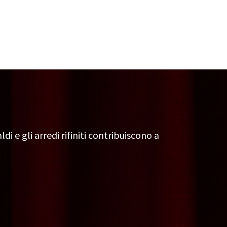
di e gli arredi rifiniti contribuiscono a