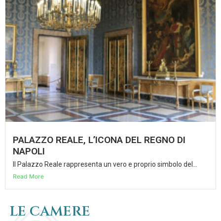
PALAZZO REALE, L’ICONA DEL REGNO DI
NAPOLI
Il Palazzo Reale rappresenta un vero e proprio simbolo del...
Read More
LE CAMERE