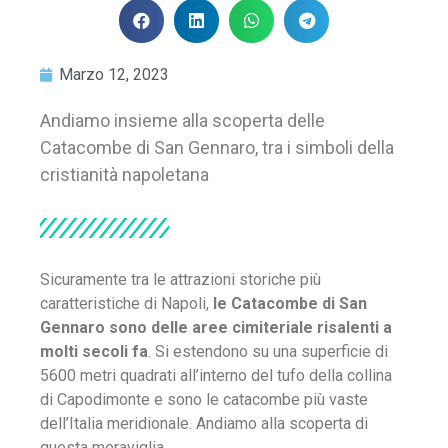
Marzo 12, 2023
Andiamo insieme alla scoperta delle
Catacombe di San Gennaro, tra i simboli della
cristianità napoletana
Sicuramente tra le attrazioni storiche più
caratteristiche di Napoli,
le Catacombe di San
Gennaro sono delle aree cimiteriale risalenti a
molti secoli fa
. Si estendono su una superficie di
5600 metri quadrati all’interno del tufo della collina
di Capodimonte e sono le catacombe più vaste
dell’Italia meridionale. Andiamo alla scoperta di
questa meraviglia.