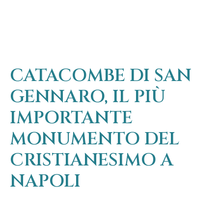
CATACOMBE DI SAN
GENNARO, IL PIÙ
IMPORTANTE
MONUMENTO DEL
CRISTIANESIMO A
NAPOLI