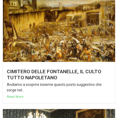
CIMITERO DELLE FONTANELLE, IL CULTO
TUTTO NAPOLETANO
Andiamo a scoprire insieme questo posto suggestivo che
sorge nel...
Read More