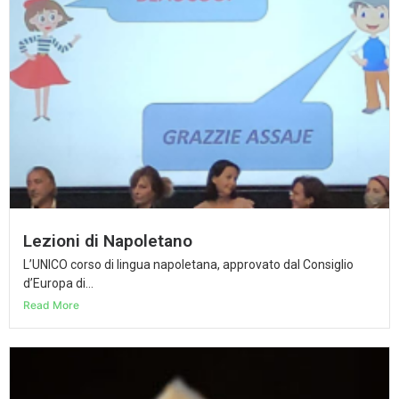
Lezioni di Napoletano
L’UNICO corso di lingua napoletana, approvato dal Consiglio
d’Europa di...
Read More