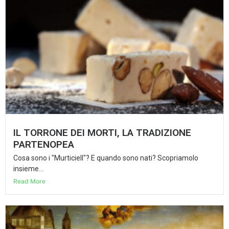
IL TORRONE DEI MORTI, LA TRADIZIONE
PARTENOPEA
Cosa sono i "Murticiell"? E quando sono nati? Scopriamolo
insieme...
Read More