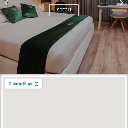
SCEGLI